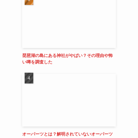
琵琶湖の島にある神社がやばい？その理由や怖
い噂を調査した
オーパーツとは？解明されていないオーパーツ