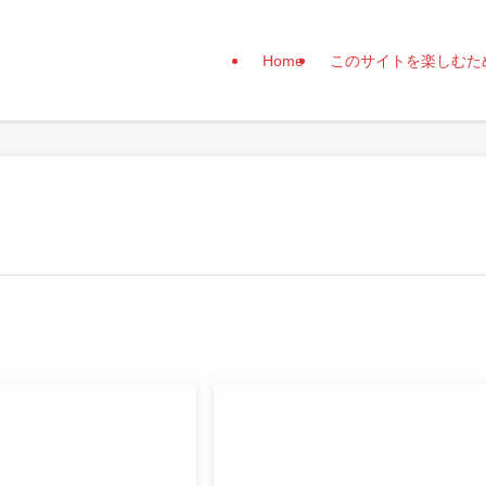
Home
このサイトを楽しむた