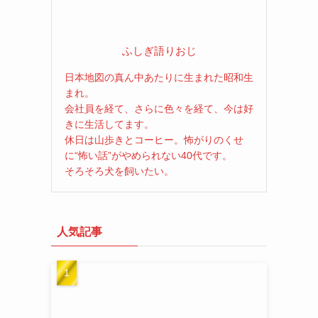
ふしぎ語りおじ
日本地図の真ん中あたりに生まれた昭和生
まれ。
会社員を経て、さらに色々を経て、今は好
きに生活してます。
休日は山歩きとコーヒー。怖がりのくせ
に“怖い話”がやめられない40代です。
そろそろ犬を飼いたい。
人気記事