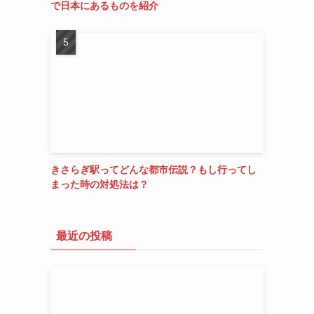
で日本にあるものを紹介
きさらぎ駅ってどんな都市伝説？もし行ってし
まった時の対処法は？
最近の投稿