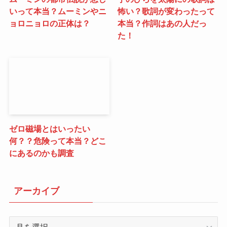
いって本当？ムーミンやニ
怖い？歌詞が変わったって
ョロニョロの正体は？
本当？作詞はあの人だっ
た！
ゼロ磁場とはいったい
何？？危険って本当？どこ
にあるのかも調査
アーカイブ
ア