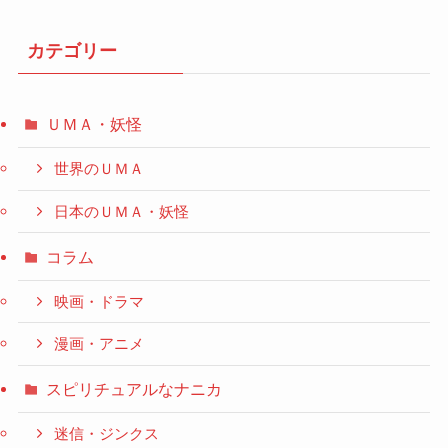
カテゴリー
ＵＭＡ・妖怪
世界のＵＭＡ
日本のＵＭＡ・妖怪
コラム
映画・ドラマ
漫画・アニメ
スピリチュアルなナニカ
迷信・ジンクス