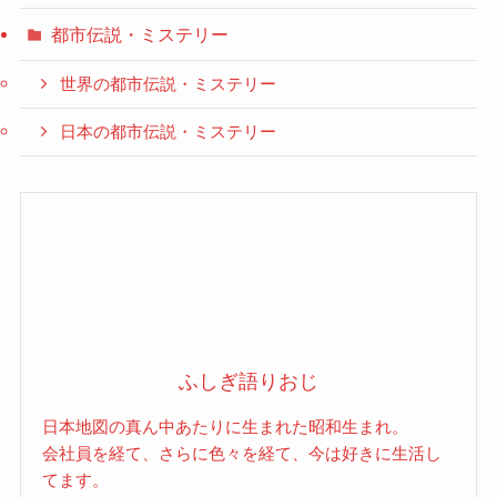
都市伝説・ミステリー
世界の都市伝説・ミステリー
日本の都市伝説・ミステリー
ふしぎ語りおじ
日本地図の真ん中あたりに生まれた昭和生まれ。
会社員を経て、さらに色々を経て、今は好きに生活し
てます。