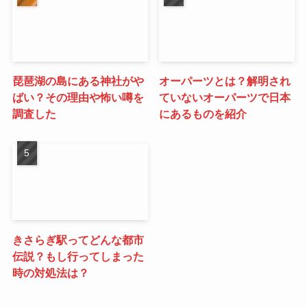
琵琶湖の島にある神社がや
オーパーツとは？解明され
ばい？その理由や怖い噂を
ていないオーパーツで日本
調査した
にあるものを紹介
きさらぎ駅ってどんな都市
伝説？もし行ってしまった
時の対処法は？