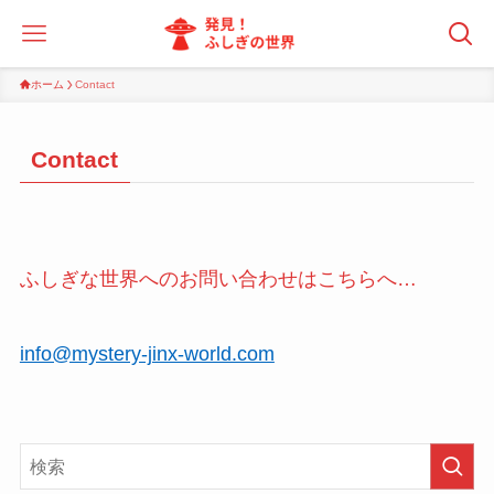
ホーム
Contact
Contact
ふしぎな世界へのお問い合わせはこちらへ…
info@mystery-jinx-world.com