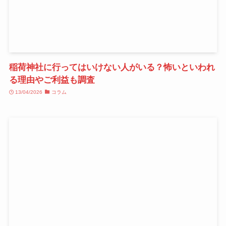
稲荷神社に行ってはいけない人がいる？怖いといわれ
る理由やご利益も調査
13/04/2026
コラム