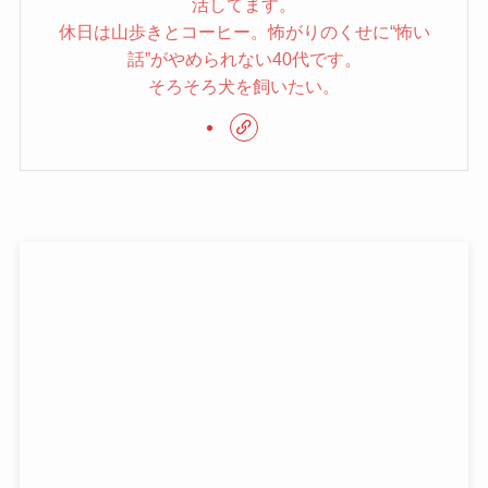
活してます。
休日は山歩きとコーヒー。怖がりのくせに“怖い
話”がやめられない40代です。
そろそろ犬を飼いたい。