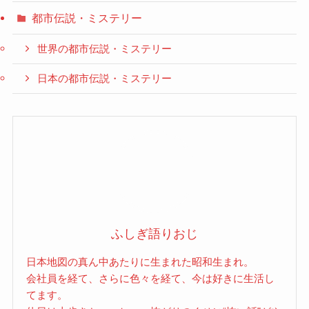
都市伝説・ミステリー
世界の都市伝説・ミステリー
日本の都市伝説・ミステリー
ふしぎ語りおじ
日本地図の真ん中あたりに生まれた昭和生まれ。
会社員を経て、さらに色々を経て、今は好きに生活し
てます。