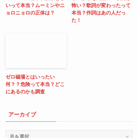
いって本当？ムーミンやニ
怖い？歌詞が変わったって
ョロニョロの正体は？
本当？作詞はあの人だっ
た！
ゼロ磁場とはいったい
何？？危険って本当？どこ
にあるのかも調査
アーカイブ
ア