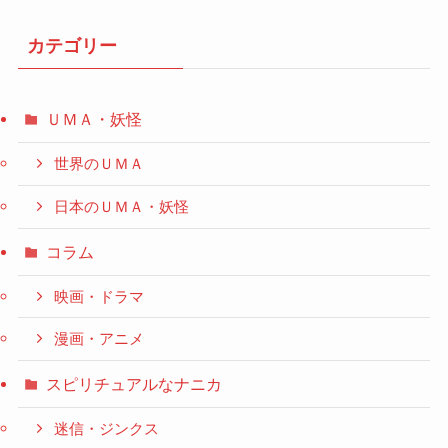
カテゴリー
ＵＭＡ・妖怪
世界のＵＭＡ
日本のＵＭＡ・妖怪
コラム
映画・ドラマ
漫画・アニメ
スピリチュアルなナニカ
迷信・ジンクス