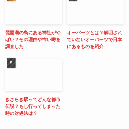
琵琶湖の島にある神社がや
オーパーツとは？解明され
ばい？その理由や怖い噂を
ていないオーパーツで日本
調査した
にあるものを紹介
きさらぎ駅ってどんな都市
伝説？もし行ってしまった
時の対処法は？