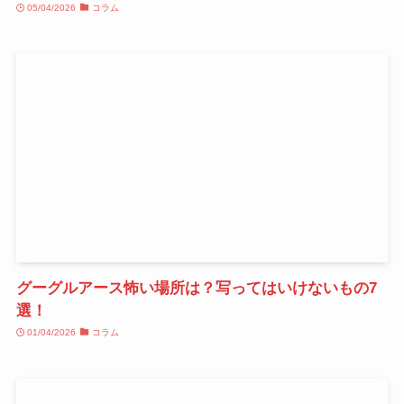
05/04/2026
コラム
グーグルアース怖い場所は？写ってはいけないもの7
選！
01/04/2026
コラム