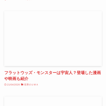
フラットウッズ・モンスターは宇宙人？登場した漫画
や映画も紹介
21/04/2026
世界のＵＭＡ