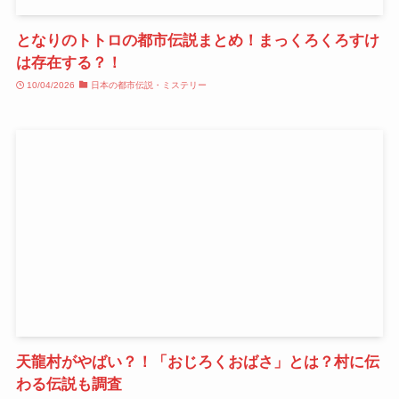
となりのトトロの都市伝説まとめ！まっくろくろすけ
は存在する？！
10/04/2026
日本の都市伝説・ミステリー
天龍村がやばい？！「おじろくおばさ」とは？村に伝
わる伝説も調査