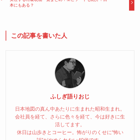
本にもある？
この記事を書いた人
ふしぎ語りおじ
日本地図の真ん中あたりに生まれた昭和生まれ。
会社員を経て、さらに色々を経て、今は好きに生
活してます。
休日は山歩きとコーヒー。怖がりのくせに“怖い