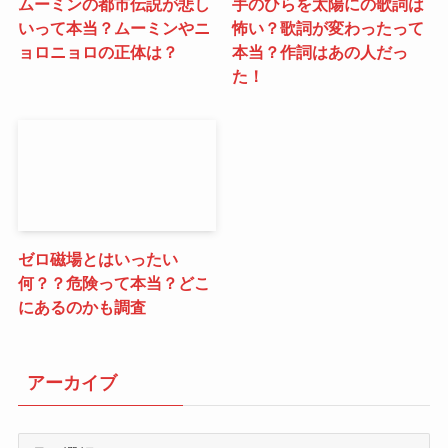
ムーミンの都市伝説が悲し
手のひらを太陽にの歌詞は
いって本当？ムーミンやニ
怖い？歌詞が変わったって
ョロニョロの正体は？
本当？作詞はあの人だっ
た！
ゼロ磁場とはいったい
何？？危険って本当？どこ
にあるのかも調査
アーカイブ
ア