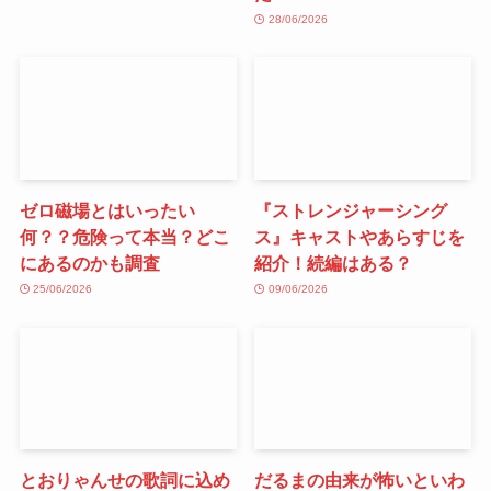
28/06/2026
ゼロ磁場とはいったい
『ストレンジャーシング
何？？危険って本当？どこ
ス』キャストやあらすじを
にあるのかも調査
紹介！続編はある？
25/06/2026
09/06/2026
とおりゃんせの歌詞に込め
だるまの由来が怖いといわ