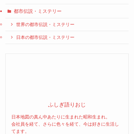
都市伝説・ミステリー
世界の都市伝説・ミステリー
日本の都市伝説・ミステリー
ふしぎ語りおじ
日本地図の真ん中あたりに生まれた昭和生まれ。
会社員を経て、さらに色々を経て、今は好きに生活し
てます。