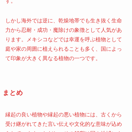
す。
しかし海外では逆に、乾燥地帯でも生き抜く生命
力から忍耐・成功・魔除けの象徴として人気があ
ります。メキシコなどでは幸運を呼ぶ植物として
庭や家の周囲に植えられることも多く、国によっ
て印象が大きく異なる植物の一つです。
まとめ
縁起の良い植物や縁起の悪い植物には、古くから
受け継がれてきた言い伝えや文化的な意味が込め