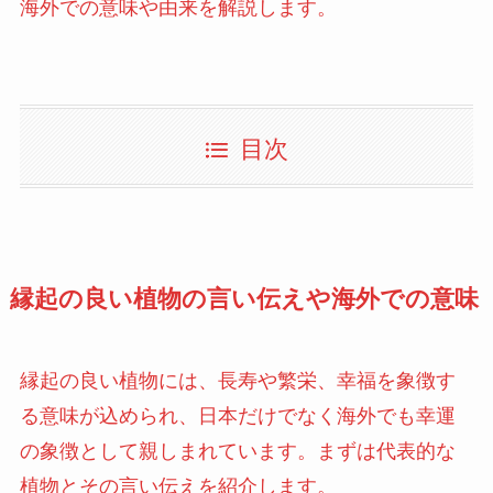
海外での意味や由来を解説します。
目次
縁起の良い植物の言い伝えや海外での意味
縁起の良い植物には、長寿や繁栄、幸福を象徴す
る意味が込められ、日本だけでなく海外でも幸運
の象徴として親しまれています。まずは代表的な
植物とその言い伝えを紹介します。