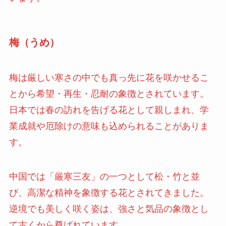
梅（うめ）
梅は厳しい寒さの中でも真っ先に花を咲かせるこ
とから希望・再生・忍耐の象徴とされています。
日本では春の訪れを告げる花として親しまれ、学
業成就や厄除けの意味も込められることがありま
す。
中国では「厳寒三友」の一つとして松・竹と並
び、高潔な精神を象徴する花とされてきました。
逆境でも美しく咲く姿は、強さと気品の象徴とし
て古くから尊ばれています。