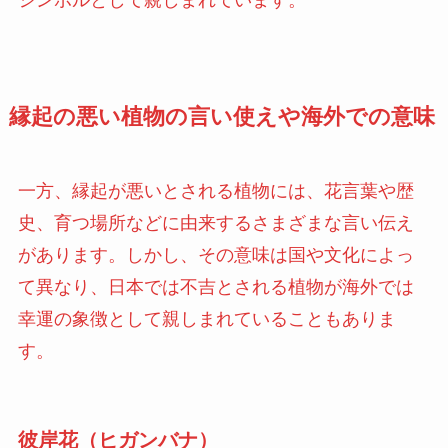
シンボルとして親しまれています。
縁起の悪い植物の言い使えや海外での意味
一方、縁起が悪いとされる植物には、花言葉や歴
史、育つ場所などに由来するさまざまな言い伝え
があります。しかし、その意味は国や文化によっ
て異なり、日本では不吉とされる植物が海外では
幸運の象徴として親しまれていることもありま
す。
彼岸花（ヒガンバナ）