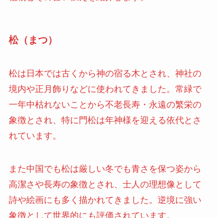
松（まつ）
松は日本では古くから神の宿る木とされ、神社の
境内や正月飾りなどに使われてきました。常緑で
一年中枯れないことから不老長寿・永遠の繁栄の
象徴とされ、特に門松は年神様を迎える依代とさ
れています。
また中国でも松は厳しい冬でも青さを保つ姿から
高潔さや長寿の象徴とされ、士人の理想像として
詩や絵画にも多く描かれてきました。逆境に強い
象徴として世界的にも評価されています。