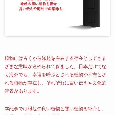
植物には古くから縁起を左右する存在としてさま
ざまな意味が込められてきました。日本だけでな
く海外でも、幸運を呼ぶとされる植物や不吉とさ
れる植物が存在し、それぞれに言い伝えや文化的
背景があります。
本記事では縁起の良い植物と悪い植物を紹介し、