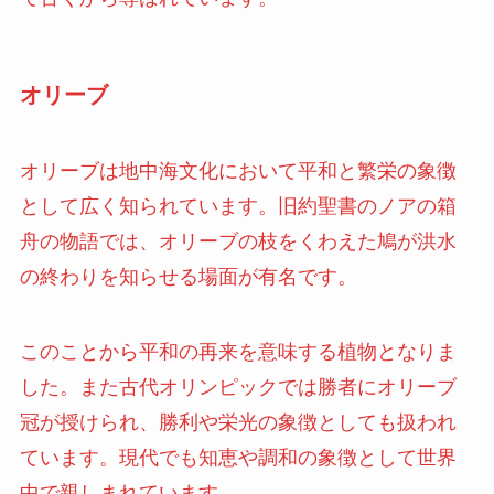
オリーブ
オリーブは地中海文化において平和と繁栄の象徴
として広く知られています。旧約聖書のノアの箱
舟の物語では、オリーブの枝をくわえた鳩が洪水
の終わりを知らせる場面が有名です。
このことから平和の再来を意味する植物となりま
した。また古代オリンピックでは勝者にオリーブ
冠が授けられ、勝利や栄光の象徴としても扱われ
ています。現代でも知恵や調和の象徴として世界
中で親しまれています。