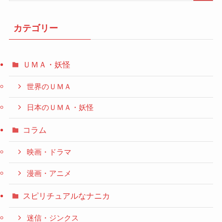
カテゴリー
ＵＭＡ・妖怪
世界のＵＭＡ
日本のＵＭＡ・妖怪
コラム
映画・ドラマ
漫画・アニメ
スピリチュアルなナニカ
迷信・ジンクス