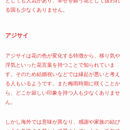
としても人気があり、幸せを願う花として扱われ
る国も少なくありません。
アジサイ
アジサイは花の色が変化する特徴から、移り気や
浮気といった花言葉を持つことで知られていま
す。そのため結婚祝いなどでは縁起が悪いと考え
る人もいるようです。また梅雨時期に咲くことか
ら、どこか寂しい印象を持つ人も少なくありませ
ん。
しかし海外では意味が異なり、感謝や家族の結び