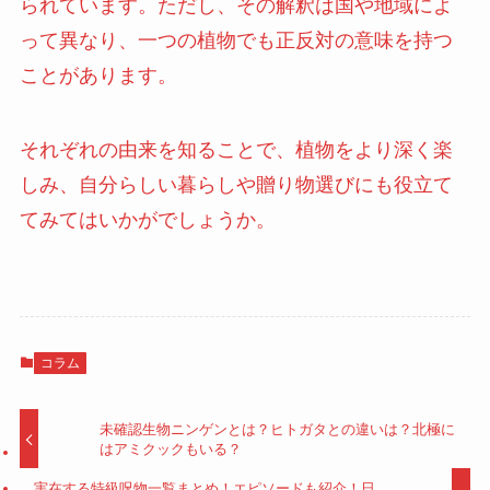
られています。ただし、その解釈は国や地域によ
って異なり、一つの植物でも正反対の意味を持つ
ことがあります。
それぞれの由来を知ることで、植物をより深く楽
しみ、自分らしい暮らしや贈り物選びにも役立て
てみてはいかがでしょうか。
コラム
未確認生物ニンゲンとは？ヒトガタとの違いは？北極に
はアミクックもいる？
実在する特級呪物一覧まとめ！エピソードも紹介！日