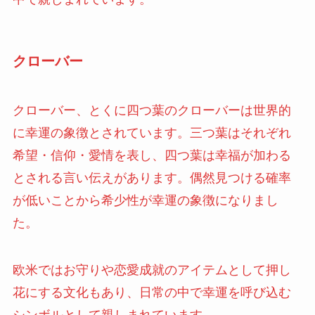
クローバー
クローバー、とくに四つ葉のクローバーは世界的
に幸運の象徴とされています。三つ葉はそれぞれ
希望・信仰・愛情を表し、四つ葉は幸福が加わる
とされる言い伝えがあります。偶然見つける確率
が低いことから希少性が幸運の象徴になりまし
た。
欧米ではお守りや恋愛成就のアイテムとして押し
花にする文化もあり、日常の中で幸運を呼び込む