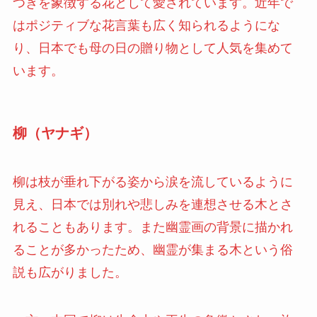
つきを象徴する花として愛されています。近年で
はポジティブな花言葉も広く知られるようにな
り、日本でも母の日の贈り物として人気を集めて
います。
柳（ヤナギ）
柳は枝が垂れ下がる姿から涙を流しているように
見え、日本では別れや悲しみを連想させる木とさ
れることもあります。また幽霊画の背景に描かれ
ることが多かったため、幽霊が集まる木という俗
説も広がりました。