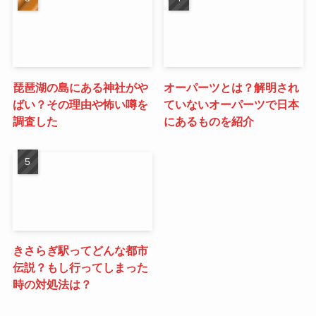
琵琶湖の島にある神社がや
オーパーツとは？解明され
ばい？その理由や怖い噂を
ていないオーパーツで日本
調査した
にあるものを紹介
きさらぎ駅ってどんな都市
伝説？もし行ってしまった
時の対処法は？