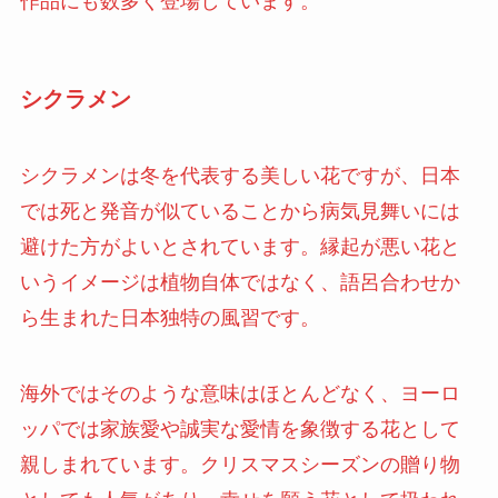
作品にも数多く登場しています。
シクラメン
シクラメンは冬を代表する美しい花ですが、日本
では死と発音が似ていることから病気見舞いには
避けた方がよいとされています。縁起が悪い花と
いうイメージは植物自体ではなく、語呂合わせか
ら生まれた日本独特の風習です。
海外ではそのような意味はほとんどなく、ヨーロ
ッパでは家族愛や誠実な愛情を象徴する花として
親しまれています。クリスマスシーズンの贈り物