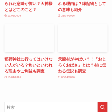
られた意味が怖い？天神様
れる理由は？縁起物として
とはどこのこと？
の意味も紹介
13/05/2026
23/04/2026
稲荷神社に行ってはいけな
天龍村がやばい？！「おじ
い人がいる？怖いといわれ
ろくおばさ」とは？村に伝
る理由やご利益も調査
わる伝説も調査
13/04/2026
05/04/2026