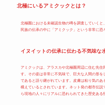
北極にいるアミクックとは？
北極圏における未確認生物の噂を調査していくと
民族の伝承の中に「アミクック」という非常に恐
イヌイットの伝承に伝わる不気味な
アミクックは、アラスカや北極圏周辺に住む先住
す。その姿は非常に不気味で、巨大な人間の形を
であると語り継がれています。皮膚は粘り気のあ
構えているとされています。ネット発の都市伝説
ら現地の人々にリアルに恐れられてきた歴史ある