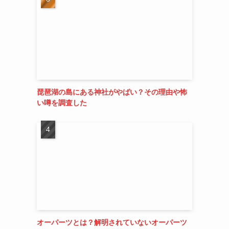
琵琶湖の島にある神社がやばい？その理由や怖
い噂を調査した
オーパーツとは？解明されていないオーパーツ