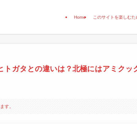
Home
このサイトを楽しむた
ヒトガタとの違いは？北極にはアミクッ
います。