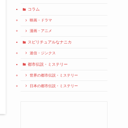
コラム
映画・ドラマ
漫画・アニメ
スピリチュアルなナニカ
迷信・ジンクス
都市伝説・ミステリー
世界の都市伝説・ミステリー
日本の都市伝説・ミステリー