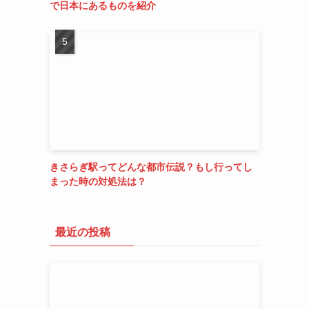
で日本にあるものを紹介
きさらぎ駅ってどんな都市伝説？もし行ってし
まった時の対処法は？
最近の投稿