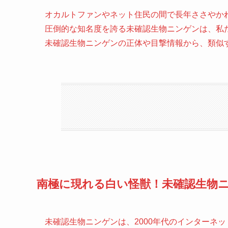
オカルトファンやネット住民の間で長年ささやか
圧倒的な知名度を誇る未確認生物ニンゲンは、私
未確認生物ニンゲンの正体や目撃情報から、類似
南極に現れる白い怪獣！未確認生物
未確認生物ニンゲンは、2000年代のインターネ