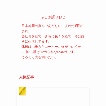
ふしぎ語りおじ
日本地図の真ん中あたりに生まれた昭和生
まれ。
会社員を経て、さらに色々を経て、今は好
きに生活してます。
休日は山歩きとコーヒー。怖がりのくせ
に“怖い話”がやめられない40代です。
そろそろ犬を飼いたい。
人気記事