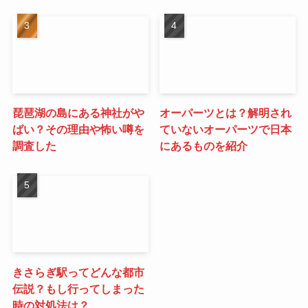
琵琶湖の島にある神社がや
オーパーツとは？解明され
ばい？その理由や怖い噂を
ていないオーパーツで日本
調査した
にあるものを紹介
きさらぎ駅ってどんな都市
伝説？もし行ってしまった
時の対処法は？