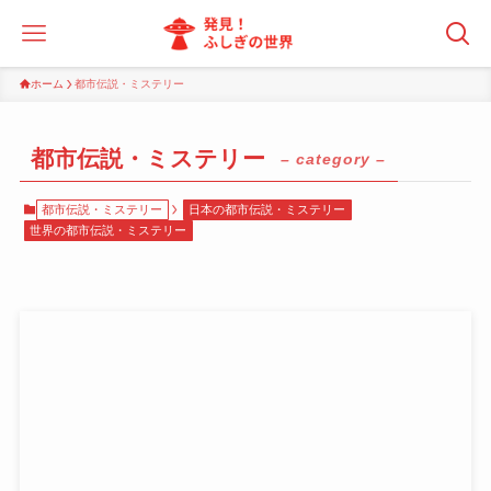
ホーム
都市伝説・ミステリー
都市伝説・ミステリー
– category –
都市伝説・ミステリー
日本の都市伝説・ミステリー
世界の都市伝説・ミステリー