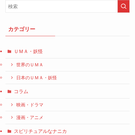
カテゴリー
ＵＭＡ・妖怪
世界のＵＭＡ
日本のＵＭＡ・妖怪
コラム
映画・ドラマ
漫画・アニメ
スピリチュアルなナニカ