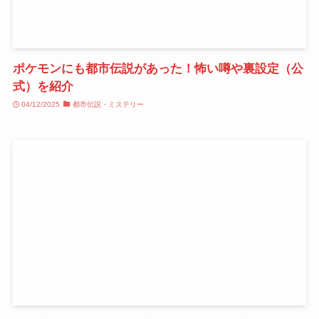
ポケモンにも都市伝説があった！怖い噂や裏設定（公
式）を紹介
04/12/2025
都市伝説・ミステリー