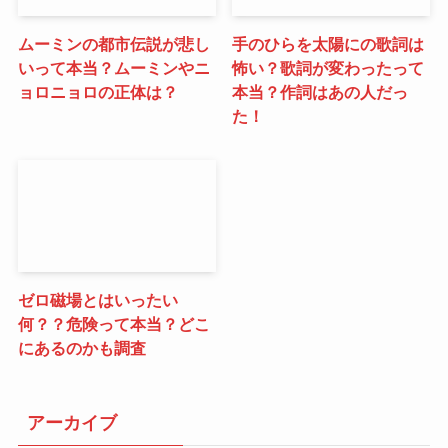
ムーミンの都市伝説が悲し
手のひらを太陽にの歌詞は
いって本当？ムーミンやニ
怖い？歌詞が変わったって
ョロニョロの正体は？
本当？作詞はあの人だっ
た！
ゼロ磁場とはいったい
何？？危険って本当？どこ
にあるのかも調査
アーカイブ