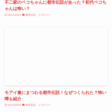
不二家のペコちゃんに都市伝説があった？初代ペコち
ゃんは怖い？
24/11/2025
都市伝説・ミステリー
モアイ像にまつわる都市伝説！なぜつくられた？怖い
噂も紹介
24/11/2025
都市伝説・ミステリー