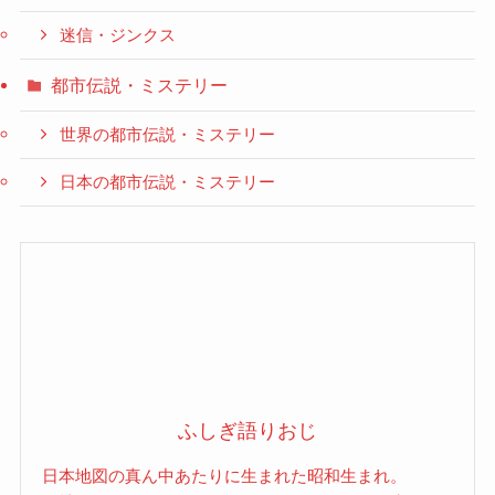
迷信・ジンクス
都市伝説・ミステリー
世界の都市伝説・ミステリー
日本の都市伝説・ミステリー
ふしぎ語りおじ
日本地図の真ん中あたりに生まれた昭和生まれ。