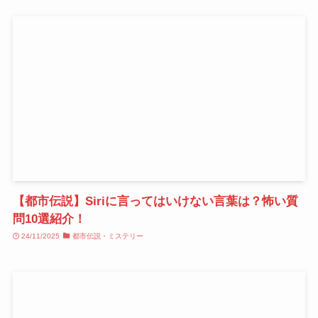
【都市伝説】Siriに言ってはいけない言葉は？怖い質
問10選紹介！
24/11/2025
都市伝説・ミステリー