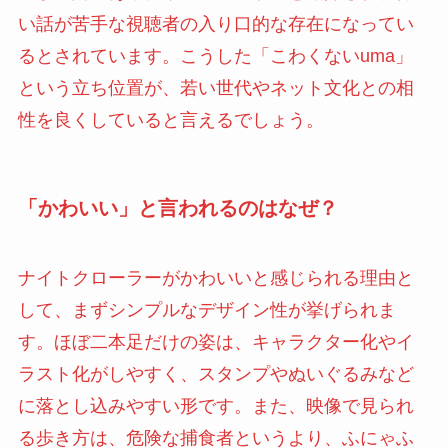
い話が苦手な視聴者の入り口的な存在になってい
るとされています。こうした「こわくないuma」
という立ち位置が、若い世代やネット文化との相
性を良くしていると言えるでしょう。
「かわいい」と言われるのはなぜ？
ナイトクローラーがかわいいと感じられる理由と
して、まずシンプルなデザイン性が挙げられま
す。ほぼ二本足だけの姿は、キャラクター化やイ
ラスト化がしやすく、スタンプやぬいぐるみなど
に落とし込みやすい形です。また、映像で見られ
る歩き方は、危険な捕食者というより、ふにゃふ