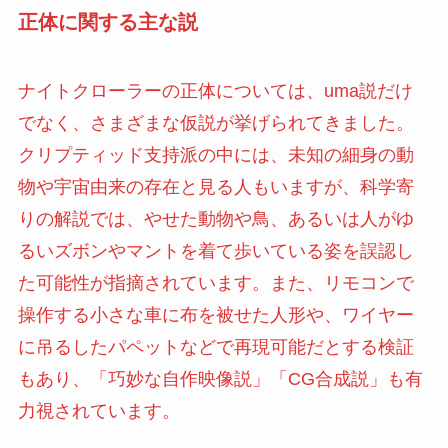
正体に関する主な説
ナイトクローラーの正体については、uma説だけ
でなく、さまざまな仮説が挙げられてきました。
クリプティッド支持派の中には、未知の細身の動
物や宇宙由来の存在と見る人もいますが、科学寄
りの解説では、やせた動物や鳥、あるいは人がゆ
るいズボンやマントを着て歩いている姿を誤認し
た可能性が指摘されています。また、リモコンで
操作する小さな車に布を被せた人形や、ワイヤー
に吊るしたパペットなどで再現可能だとする検証
もあり、「巧妙な自作映像説」「CG合成説」も有
力視されています。