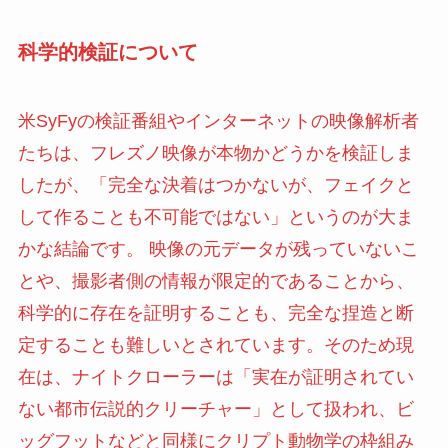
科学的検証について
米SyFyの検証番組やインターネットの映像解析者
たちは、フレズノ映像が本物かどうかを検証しま
したが、「完全な決着はつかないが、フェイクと
して作ることも不可能ではない」というのが大ま
かな結論です。 映像の元データが残っていないこ
とや、撮影者側の情報が限定的であることから、
科学的に存在を証明することも、完全な捏造と断
定することも難しいとされています。そのため現
在は、ナイトクローラーは「実在が証明されてい
ない都市伝説的クリーチャー」として扱われ、ビ
ッグフットなどと同様にクリプト動物学の枠組み