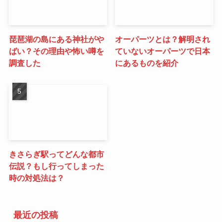
琵琶湖の島にある神社がや
オーパーツとは？解明され
ばい？その理由や怖い噂を
ていないオーパーツで日本
調査した
にあるものを紹介
きさらぎ駅ってどんな都市
伝説？もし行ってしまった
時の対処法は？
最近の投稿