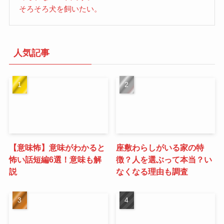
そろそろ犬を飼いたい。
人気記事
【意味怖】意味がわかると
座敷わらしがいる家の特
怖い話短編6選！意味も解
徴？人を選ぶって本当？い
説
なくなる理由も調査