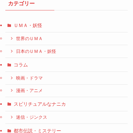
カテゴリー
ＵＭＡ・妖怪
世界のＵＭＡ
日本のＵＭＡ・妖怪
コラム
映画・ドラマ
漫画・アニメ
スピリチュアルなナニカ
迷信・ジンクス
都市伝説・ミステリー