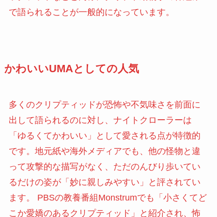
で語られることが一般的になっています。
かわいいUMAとしての人気
多くのクリプティッドが恐怖や不気味さを前面に
出して語られるのに対し、ナイトクローラーは
「ゆるくてかわいい」として愛される点が特徴的
です。地元紙や海外メディアでも、他の怪物と違
って攻撃的な描写がなく、ただのんびり歩いてい
るだけの姿が「妙に親しみやすい」と評されてい
ます。 PBSの教養番組Monstrumでも「小さくてど
こか愛嬌のあるクリプティッド」と紹介され、怖