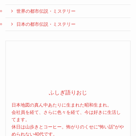
世界の都市伝説・ミステリー
日本の都市伝説・ミステリー
ふしぎ語りおじ
日本地図の真ん中あたりに生まれた昭和生まれ。
会社員を経て、さらに色々を経て、今は好きに生活し
てます。
休日は山歩きとコーヒー。怖がりのくせに“怖い話”がや
められない40代です。