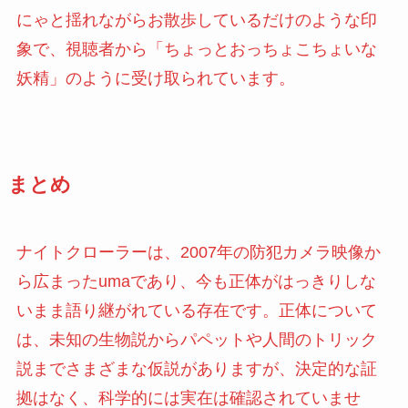
にゃと揺れながらお散歩しているだけのような印
象で、視聴者から「ちょっとおっちょこちょいな
妖精」のように受け取られています。
まとめ
ナイトクローラーは、2007年の防犯カメラ映像か
ら広まったumaであり、今も正体がはっきりしな
いまま語り継がれている存在です。正体について
は、未知の生物説からパペットや人間のトリック
説までさまざまな仮説がありますが、決定的な証
拠はなく、科学的には実在は確認されていませ