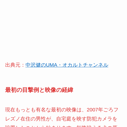
出典元：
中沢健のUMA・オカルトチャンネル
最初の目撃例と映像の経緯
現在もっとも有名な最初の映像は、2007年ごろフ
レズノ在住の男性が、自宅庭を映す防犯カメラを