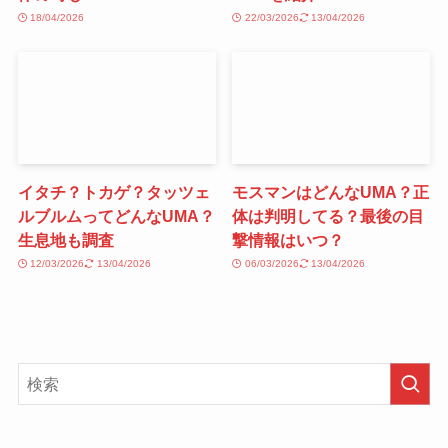
18/04/2026
22/03/2026
13/04/2026
イタチ？トカゲ？タッツェ
モスマンはどんなUMA？正
ルブルムってどんなUMA？
体は判明してる？最後の目
生息地も調査
撃情報はいつ？
12/03/2026
13/04/2026
06/03/2026
13/04/2026