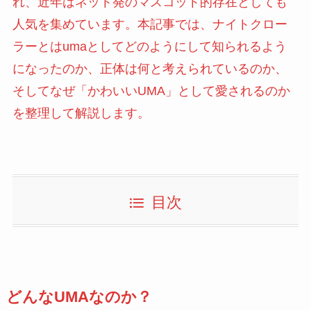
れ、近年はネット発のマスコット的存在としても
人気を集めています。本記事では、ナイトクロー
ラーとはumaとしてどのようにして知られるよう
になったのか、正体は何と考えられているのか、
そしてなぜ「かわいいUMA」として愛されるのか
を整理して解説します。
目次
どんなUMAなのか？