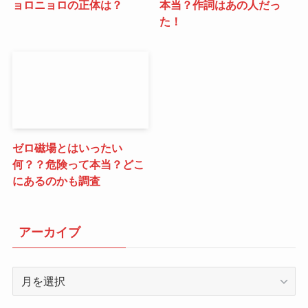
ョロニョロの正体は？
本当？作詞はあの人だっ
た！
ゼロ磁場とはいったい
何？？危険って本当？どこ
にあるのかも調査
アーカイブ
ア
ー