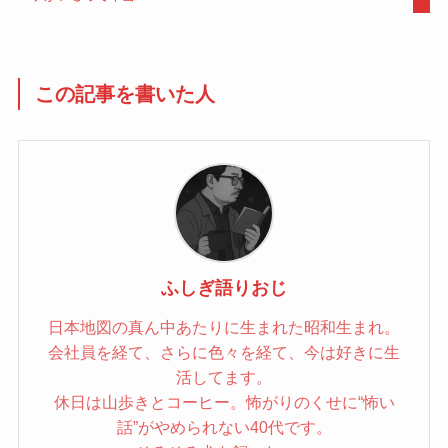
この記事を書いた人
ふしぎ語りおじ
日本地図の真ん中あたりに生まれた昭和生まれ。
会社員を経て、さらに色々を経て、今は好きに生
活してます。
休日は山歩きとコーヒー。怖がりのくせに“怖い
話”がやめられない40代です。