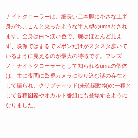
ナイトクローラーは、細長い二本脚に小さな上半
身がちょこんと乗ったような半人型のumaとされ
ます。全身は白〜淡い色で、腕はほとんど見え
ず、映像ではまるでズボンだけがスタスタ歩いて
いるように見えるのが最大の特徴です。フレズ
ノ・ナイトクローラーとして知られるumaの個体
は、主に夜間に監視カメラに映り込む謎の存在と
して語られ、クリプティッド(未確認動物)の一種と
して各種図鑑やオカルト番組にも登場するように
なりました。