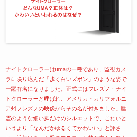
ナイトクローラーはumaの一種であり、監視カメ
ラに映り込んだ「歩く白いズボン」のような姿で
一躍有名になりました。正式にはフレズノ・ナイ
トクローラーと呼ばれ、アメリカ・カリフォルニ
ア州フレズノの映像からその名が付きました。幽
霊のような細い脚だけのシルエットで、こわいと
いうより「なんだかゆるくてかわいい」と評さ