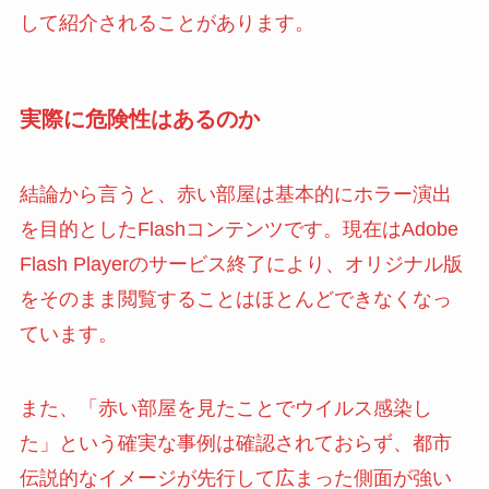
して紹介されることがあります。
実際に危険性はあるのか
結論から言うと、赤い部屋は基本的にホラー演出
を目的としたFlashコンテンツです。現在はAdobe
Flash Playerのサービス終了により、オリジナル版
をそのまま閲覧することはほとんどできなくなっ
ています。
また、「赤い部屋を見たことでウイルス感染し
た」という確実な事例は確認されておらず、都市
伝説的なイメージが先行して広まった側面が強い