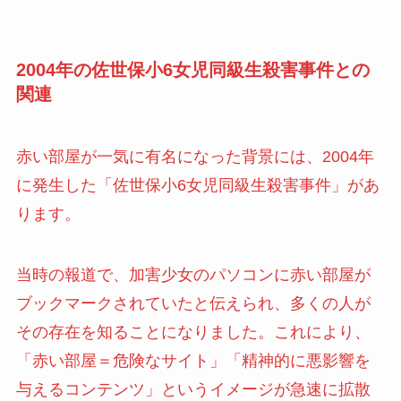
2004年の佐世保小6女児同級生殺害事件との
関連
赤い部屋が一気に有名になった背景には、2004年
に発生した「佐世保小6女児同級生殺害事件」があ
ります。
当時の報道で、加害少女のパソコンに赤い部屋が
ブックマークされていたと伝えられ、多くの人が
その存在を知ることになりました。これにより、
「赤い部屋＝危険なサイト」「精神的に悪影響を
与えるコンテンツ」というイメージが急速に拡散