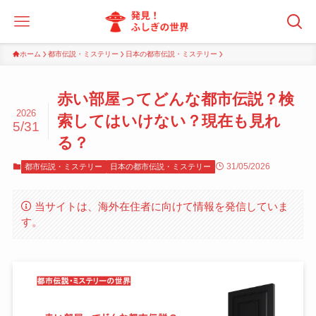
ホーム
都市伝説・ミステリー
日本の都市伝説・ミステリー
赤い部屋ってどんな都市伝説？検
2026
索してはいけない？現在も見れ
5/31
る？
31/05/2026
都市伝説・ミステリー
日本の都市伝説・ミステリー
当サイトは、海外在住者に向けて情報を発信していま
す。