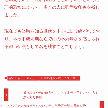
理的恐怖によって、多くの人に強烈な印象を残し
ました。
現在でも当時を知る世代を中心に語り継がれてお
り、ネット黎明期ならではの不気味さを感じられ
る都市伝説として名を残すことでしょう。
都市伝説・ミステリー
日本の都市伝説・ミステリー
盛り塩はやめたほうがいいって本当？正しいやり方や
捨て方も解説
ババヴァンガは当たらない？当てた予言一覧！日本を予