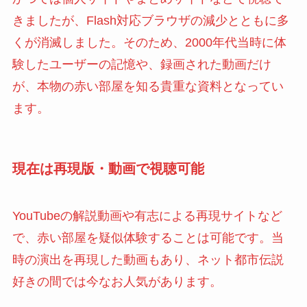
きましたが、Flash対応ブラウザの減少とともに多
くが消滅しました。そのため、2000年代当時に体
験したユーザーの記憶や、録画された動画だけ
が、本物の赤い部屋を知る貴重な資料となってい
ます。
現在は再現版・動画で視聴可能
YouTubeの解説動画や有志による再現サイトなど
で、赤い部屋を疑似体験することは可能です。当
時の演出を再現した動画もあり、ネット都市伝説
好きの間では今なお人気があります。