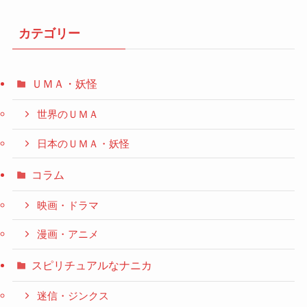
カテゴリー
ＵＭＡ・妖怪
世界のＵＭＡ
日本のＵＭＡ・妖怪
コラム
映画・ドラマ
漫画・アニメ
スピリチュアルなナニカ
迷信・ジンクス