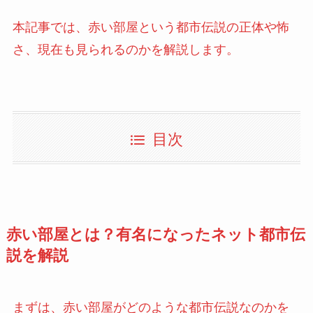
本記事では、赤い部屋という都市伝説の正体や怖
さ、現在も見られるのかを解説します。
目次
赤い部屋とは？有名になったネット都市伝
説を解説
まずは、赤い部屋がどのような都市伝説なのかを