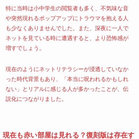
特に当時は小中学生の閲覧者も多く、不気味な音
や突然現れるポップアップにトラウマを抱える人
も少なくありませんでした。また、深夜に一人で
ネットを見ている時に遭遇すると、より恐怖感が
増すでしょう。
現在のようにネットリテラシーが浸透していなか
った時代背景もあり、「本当に呪われるかもしれ
ない」とリアルに感じる人が多かったことが、伝
説化につながりました。
現在も赤い部屋は見れる？復刻版は存在す