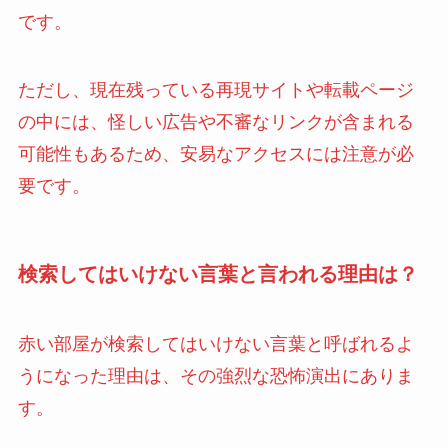
です。
ただし、現在残っている再現サイトや転載ページ
の中には、怪しい広告や不審なリンクが含まれる
可能性もあるため、安易なアクセスには注意が必
要です。
検索してはいけない言葉と言われる理由は？
赤い部屋が検索してはいけない言葉と呼ばれるよ
うになった理由は、その強烈な恐怖演出にありま
す。