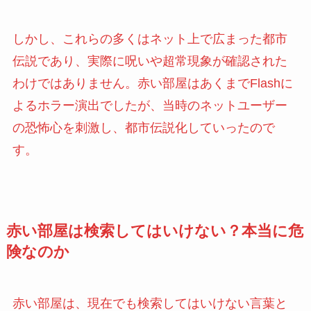
しかし、これらの多くはネット上で広まった都市
伝説であり、実際に呪いや超常現象が確認された
わけではありません。赤い部屋はあくまでFlashに
よるホラー演出でしたが、当時のネットユーザー
の恐怖心を刺激し、都市伝説化していったので
す。
赤い部屋は検索してはいけない？本当に危
険なのか
赤い部屋は、現在でも検索してはいけない言葉と