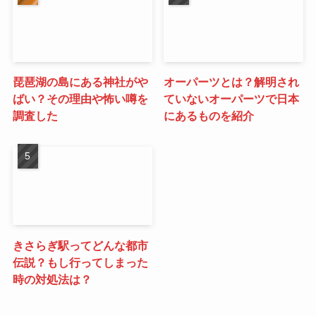
琵琶湖の島にある神社がや
オーパーツとは？解明され
ばい？その理由や怖い噂を
ていないオーパーツで日本
調査した
にあるものを紹介
きさらぎ駅ってどんな都市
伝説？もし行ってしまった
時の対処法は？