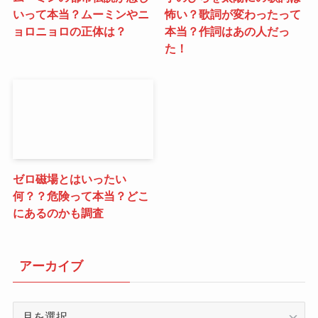
いって本当？ムーミンやニ
怖い？歌詞が変わったって
ョロニョロの正体は？
本当？作詞はあの人だっ
た！
ゼロ磁場とはいったい
何？？危険って本当？どこ
にあるのかも調査
アーカイブ
ア