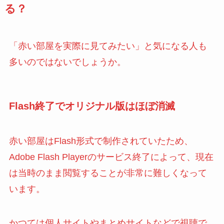
る？
「赤い部屋を実際に見てみたい」と気になる人も
多いのではないでしょうか。
Flash終了でオリジナル版はほぼ消滅
赤い部屋はFlash形式で制作されていたため、
Adobe Flash Playerのサービス終了によって、現在
は当時のまま閲覧することが非常に難しくなって
います。
かつては個人サイトやまとめサイトなどで視聴で