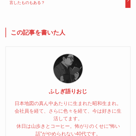
言したものもある？
この記事を書いた人
ふしぎ語りおじ
日本地図の真ん中あたりに生まれた昭和生まれ。
会社員を経て、さらに色々を経て、今は好きに生
活してます。
休日は山歩きとコーヒー。怖がりのくせに“怖い
話”がやめられない40代です。