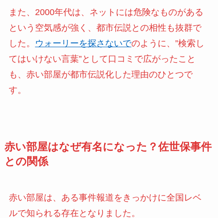
また、2000年代は、ネットには危険なものがある
という空気感が強く、都市伝説との相性も抜群で
した。
ウォーリーを探さないで
のように、”検索し
てはいけない言葉”として口コミで広がったこと
も、赤い部屋が都市伝説化した理由のひとつで
す。
赤い部屋はなぜ有名になった？佐世保事件
との関係
赤い部屋は、ある事件報道をきっかけに全国レベ
ルで知られる存在となりました。