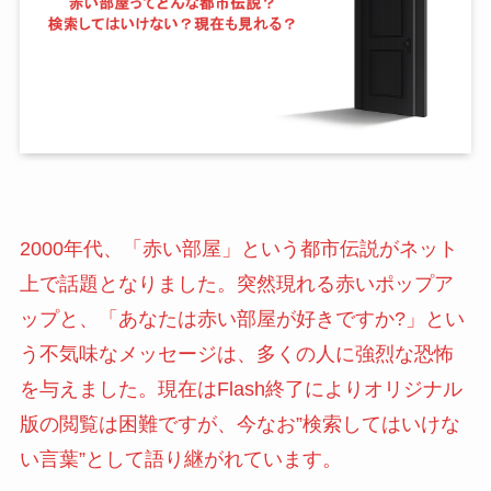
2000年代、「赤い部屋」という都市伝説がネット
上で話題となりました。突然現れる赤いポップア
ップと、「あなたは赤い部屋が好きですか?」とい
う不気味なメッセージは、多くの人に強烈な恐怖
を与えました。現在はFlash終了によりオリジナル
版の閲覧は困難ですが、今なお”検索してはいけな
い言葉”として語り継がれています。