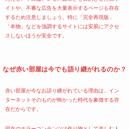
イトや、不審な広告を大量表示するページも存在
するため注意しましょう。特に「完全再現版」
「本物」などを強調するサイトには安易にアクセ
スしないほうが安全です。
なぜ赤い部屋は今でも語り継がれるのか？
赤い部屋が今なお語り継がれている理由は、イン
ターネットそのものが怖かった時代を象徴する存
在だからです。
現在のホラーコンテンツは作り物として楽しむ人