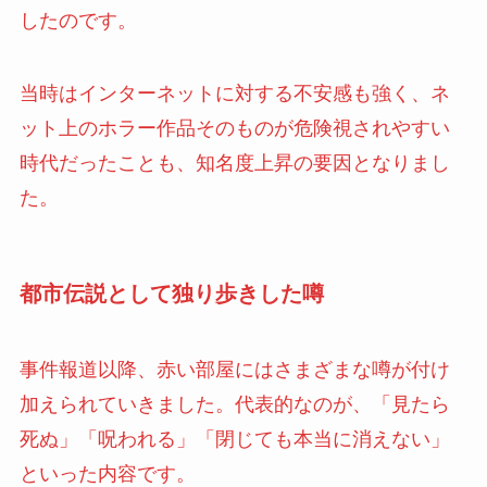
したのです。
当時はインターネットに対する不安感も強く、ネ
ット上のホラー作品そのものが危険視されやすい
時代だったことも、知名度上昇の要因となりまし
た。
都市伝説として独り歩きした噂
事件報道以降、赤い部屋にはさまざまな噂が付け
加えられていきました。代表的なのが、「見たら
死ぬ」「呪われる」「閉じても本当に消えない」
といった内容です。