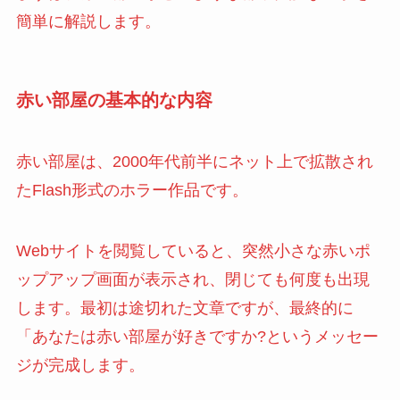
簡単に解説します。
赤い部屋の基本的な内容
赤い部屋は、2000年代前半にネット上で拡散され
たFlash形式のホラー作品です。
Webサイトを閲覧していると、突然小さな赤いポ
ップアップ画面が表示され、閉じても何度も出現
します。最初は途切れた文章ですが、最終的に
「あなたは赤い部屋が好きですか?というメッセー
ジが完成します。