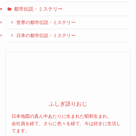
都市伝説・ミステリー
世界の都市伝説・ミステリー
日本の都市伝説・ミステリー
ふしぎ語りおじ
日本地図の真ん中あたりに生まれた昭和生まれ。
会社員を経て、さらに色々を経て、今は好きに生活し
てます。