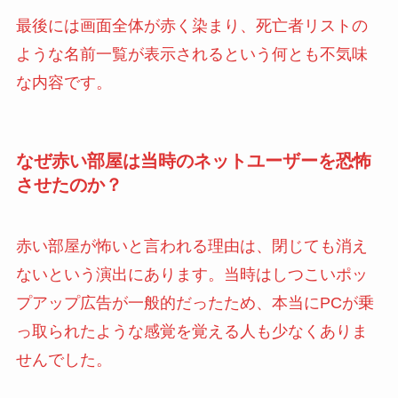
最後には画面全体が赤く染まり、死亡者リストの
ような名前一覧が表示されるという何とも不気味
な内容です。
なぜ赤い部屋は当時のネットユーザーを恐怖
させたのか？
赤い部屋が怖いと言われる理由は、閉じても消え
ないという演出にあります。当時はしつこいポッ
プアップ広告が一般的だったため、本当にPCが乗
っ取られたような感覚を覚える人も少なくありま
せんでした。