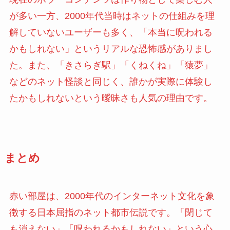
が多い一方、2000年代当時はネットの仕組みを理
解していないユーザーも多く、「本当に呪われる
かもしれない」というリアルな恐怖感がありまし
た。また、「きさらぎ駅」「くねくね」「猿夢」
などのネット怪談と同じく、誰かが実際に体験し
たかもしれないという曖昧さも人気の理由です。
まとめ
赤い部屋は、2000年代のインターネット文化を象
徴する日本屈指のネット都市伝説です。「閉じて
も消えない」「呪われるかもしれない」という心