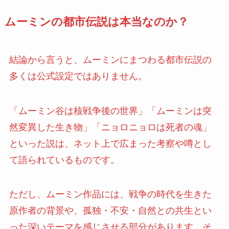
ムーミンの都市伝説は本当なのか？
結論から言うと、ムーミンにまつわる都市伝説の
多くは公式設定ではありません。
「ムーミン谷は核戦争後の世界」「ムーミンは突
然変異した生き物」「ニョロニョロは死者の魂」
といった説は、ネット上で広まった考察や噂とし
て語られているものです。
ただし、ムーミン作品には、戦争の時代を生きた
原作者の背景や、孤独・不安・自然との共生とい
った深いテーマを感じさせる部分があります。そ