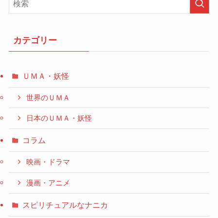
カテゴリー
ＵＭＡ・妖怪
世界のＵＭＡ
日本のＵＭＡ・妖怪
コラム
映画・ドラマ
漫画・アニメ
スピリチュアルなナニカ