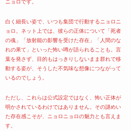
ニョロです。
白く細長い姿で、いつも集団で行動するニョロニ
ョロ。ネット上では、彼らの正体について「死者
の魂」「放射能の影響を受けた存在」「人間のな
れの果て」といった怖い噂が語られることも。言
葉を発さず、目的もはっきりしないまま群れで移
動する姿が、そうした不気味な想像につながって
いるのでしょう。
ただし、これらは公式設定ではなく、怖い正体が
明かされているわけではありません。その謎めい
た存在感こそが、ニョロニョロの魅力とも言えま
す。