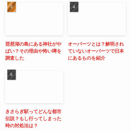
琵琶湖の島にある神社がや
オーパーツとは？解明され
ばい？その理由や怖い噂を
ていないオーパーツで日本
調査した
にあるものを紹介
きさらぎ駅ってどんな都市
伝説？もし行ってしまった
時の対処法は？