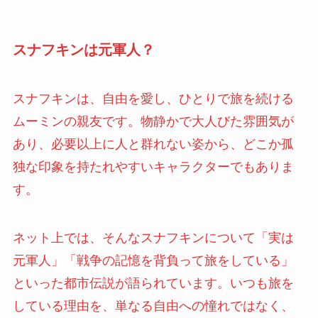
スナフキンは元軍人？
スナフキンは、自由を愛し、ひとりで旅を続ける
ムーミンの親友です。物静かで大人びた雰囲気が
あり、必要以上に人と群れない姿から、どこか孤
独な印象を持たれやすいキャラクターでもありま
す。
ネット上では、そんなスナフキンについて「実は
元軍人」「戦争の記憶を背負って旅をしている」
といった都市伝説が語られています。いつも旅を
している理由を、単なる自由への憧れではなく、