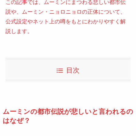
この記事では、ムーミンにまつわる悲しい都市伝
説や、ムーミン・ニョロニョロの正体について、
公式設定やネット上の噂をもとにわかりやすく解
説します。
目次
ムーミンの都市伝説が悲しいと言われるの
はなぜ？