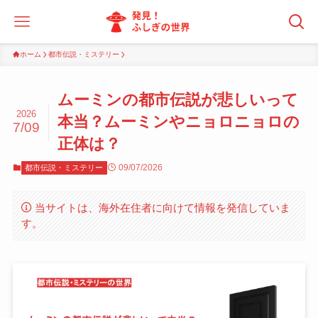
ホーム
都市伝説・ミステリー
ムーミンの都市伝説が悲しいって
2026
本当？ムーミンやニョロニョロの
7/09
正体は？
09/07/2026
都市伝説・ミステリー
当サイトは、海外在住者に向けて情報を発信していま
す。