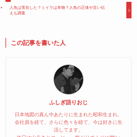
人魚は実在した？ミイラは本物？人魚の正体や言い伝
えも調査
この記事を書いた人
ふしぎ語りおじ
日本地図の真ん中あたりに生まれた昭和生まれ。
会社員を経て、さらに色々を経て、今は好きに生
活してます。