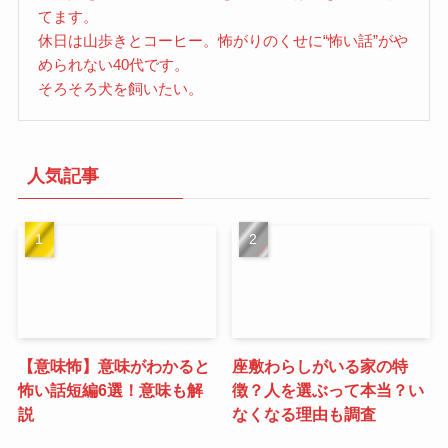
てます。
休日は山歩きとコーヒー。怖がりのくせに“怖い話”がや
められない40代です。
そろそろ犬を飼いたい。
人気記事
【意味怖】意味がわかると
座敷わらしがいる家の特
怖い話短編6選！意味も解
徴？人を選ぶって本当？い
説
なくなる理由も調査