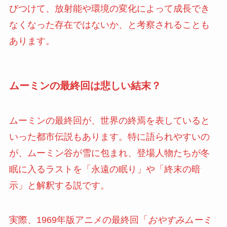
びつけて、放射能や環境の変化によって成長でき
なくなった存在ではないか、と考察されることも
あります。
ムーミンの最終回は悲しい結末？
ムーミンの最終回が、世界の終焉を表していると
いった都市伝説もあります。特に語られやすいの
が、ムーミン谷が雪に包まれ、登場人物たちが冬
眠に入るラストを「永遠の眠り」や「終末の暗
示」と解釈する説です。
実際、1969年版アニメの最終回「
おやすみムーミ