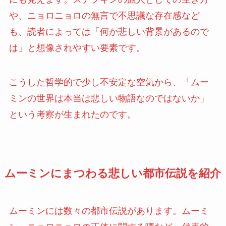
や、ニョロニョロの無言で不思議な存在感など
も、読者によっては「何か悲しい背景があるので
は」と想像されやすい要素です。
こうした哲学的で少し不安定な空気から、「ムー
ミンの世界は本当は悲しい物語なのではないか」
という考察が生まれたのです。
ムーミンにまつわる悲しい都市伝説を紹介
ムーミンには数々の都市伝説があります。ムーミ