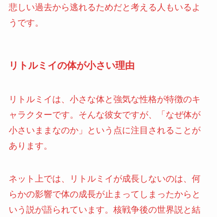
悲しい過去から逃れるためだと考える人もいるよ
うです。
リトルミイの体が小さい理由
リトルミイは、小さな体と強気な性格が特徴のキ
ャラクターです。そんな彼女ですが、「なぜ体が
小さいままなのか」という点に注目されることが
あります。
ネット上では、リトルミイが成長しないのは、何
らかの影響で体の成長が止まってしまったからと
いう説が語られています。核戦争後の世界説と結