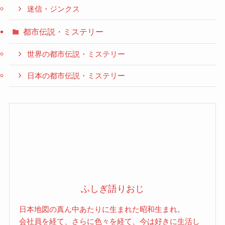
迷信・ジンクス
都市伝説・ミステリー
世界の都市伝説・ミステリー
日本の都市伝説・ミステリー
ふしぎ語りおじ
日本地図の真ん中あたりに生まれた昭和生まれ。
会社員を経て、さらに色々を経て、今は好きに生活し