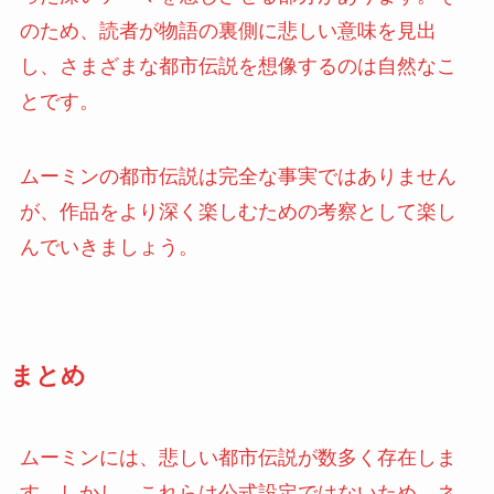
のため、読者が物語の裏側に悲しい意味を見出
し、さまざまな都市伝説を想像するのは自然なこ
とです。
ムーミンの都市伝説は完全な事実ではありません
が、作品をより深く楽しむための考察として楽し
んでいきましょう。
まとめ
ムーミンには、悲しい都市伝説が数多く存在しま
す。しかし、これらは公式設定ではないため、ネ