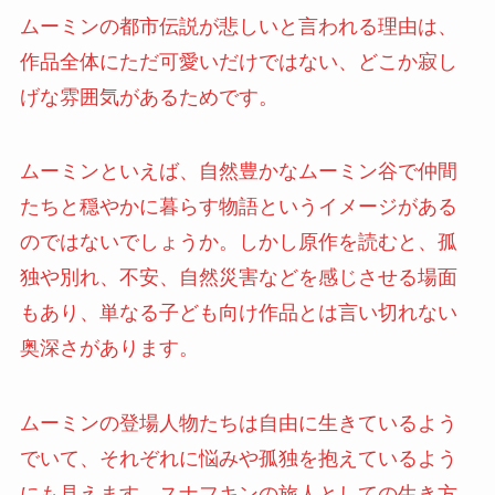
ムーミンの都市伝説が悲しいと言われる理由は、
作品全体にただ可愛いだけではない、どこか寂し
げな雰囲気があるためです。
ムーミンといえば、自然豊かなムーミン谷で仲間
たちと穏やかに暮らす物語というイメージがある
のではないでしょうか。しかし原作を読むと、孤
独や別れ、不安、自然災害などを感じさせる場面
もあり、単なる子ども向け作品とは言い切れない
奥深さがあります。
ムーミンの登場人物たちは自由に生きているよう
でいて、それぞれに悩みや孤独を抱えているよう
にも見えます。スナフキンの旅人としての生き方