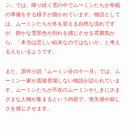
ン
」では、降り続く雪の中でムーミンたちが冬眠
の準備をする様子が描かれています。物語として
は、ムーミンたちが冬を迎える自然な流れです
が、静かな雪景色や別れを感じさせる雰囲気か
ら、「本当は悲しい結末なのではないか」と考え
る人もいるようです。
また、原作小説『ムーミン谷の十一月』では、ム
ーミン一家が直接登場しない物語が語られていま
す。ムーミンたちが不在のムーミンやしきにさま
ざまな人物が集まるという内容で、喪失感や寂し
さを感じさせます。