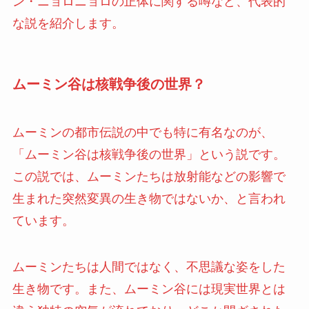
ン・ニョロニョロの正体に関する噂など、代表的
な説を紹介します。
ムーミン谷は核戦争後の世界？
ムーミンの都市伝説の中でも特に有名なのが、
「ムーミン谷は核戦争後の世界」という説です。
この説では、ムーミンたちは放射能などの影響で
生まれた突然変異の生き物ではないか、と言われ
ています。
ムーミンたちは人間ではなく、不思議な姿をした
生き物です。また、ムーミン谷には現実世界とは