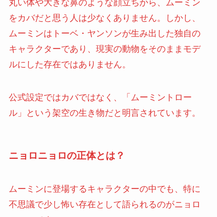
丸い体や大きな鼻のような顔立ちから、ムーミン
をカバだと思う人は少なくありません。しかし、
ムーミンはトーベ・ヤンソンが生み出した独自の
キャラクターであり、現実の動物をそのままモデ
ルにした存在ではありません。
公式設定ではカバではなく、「ムーミントロー
ル」という架空の生き物だと明言されています。
ニョロニョロの正体とは？
ムーミンに登場するキャラクターの中でも、特に
不思議で少し怖い存在として語られるのがニョロ