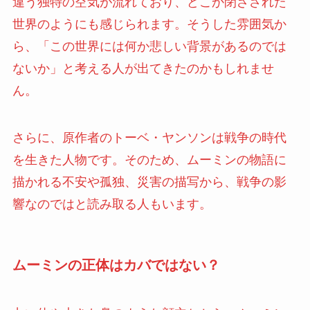
違う独特の空気が流れており、どこか閉ざされた
世界のようにも感じられます。そうした雰囲気か
ら、「この世界には何か悲しい背景があるのでは
ないか」と考える人が出てきたのかもしれませ
ん。
さらに、原作者のトーベ・ヤンソンは戦争の時代
を生きた人物です。そのため、ムーミンの物語に
描かれる不安や孤独、災害の描写から、戦争の影
響なのではと読み取る人もいます。
ムーミンの正体はカバではない？