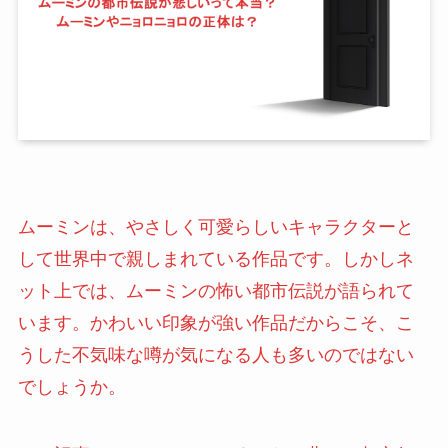
ムーミンは、やさしく可愛らしいキャラクターと
して世界中で親しまれている作品です。しかしネ
ット上では、ムーミンの怖い都市伝説が語られて
います。かわいい印象が強い作品だからこそ、こ
うした不気味な噂が気になる人も多いのではない
でしょうか。