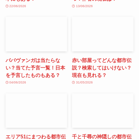
22/06/2026
13/06/2026
ババヴァンガは当たらな
赤い部屋ってどんな都市伝
い？当てた予言一覧！日本
説？検索してはいけない？
を予言したものもある？
現在も見れる？
04/06/2026
31/05/2026
エリア51にまつわる都市伝
千と千尋の神隠しの都市伝