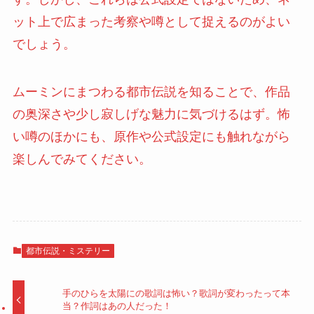
ット上で広まった考察や噂として捉えるのがよい
でしょう。
ムーミンにまつわる都市伝説を知ることで、作品
の奥深さや少し寂しげな魅力に気づけるはず。怖
い噂のほかにも、原作や公式設定にも触れながら
楽しんでみてください。
都市伝説・ミステリー
手のひらを太陽にの歌詞は怖い？歌詞が変わったって本
当？作詞はあの人だった！