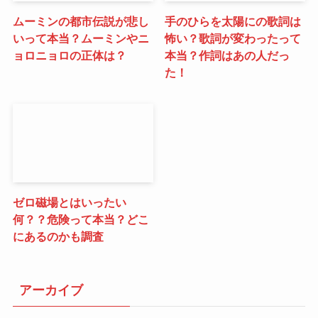
ムーミンの都市伝説が悲し
手のひらを太陽にの歌詞は
いって本当？ムーミンやニ
怖い？歌詞が変わったって
ョロニョロの正体は？
本当？作詞はあの人だっ
た！
ゼロ磁場とはいったい
何？？危険って本当？どこ
にあるのかも調査
アーカイブ